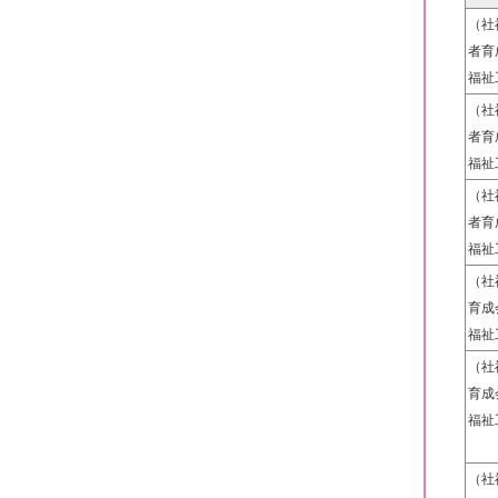
（社
者育
福祉
（社
者育
福祉
（社
者育
福祉
（社
育成
福祉
（社
育成
福祉
（社